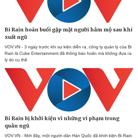
Bi Rain hoãn buổi gặp mặt người hâm mộ sau khi
xuất ngũ
VOV.VN - 3 ngày trước khi sự kiện diễn ra, công ty quản lý của Bi
Rain là Cube Entertainment đã thông báo hoãn mà không đưa ra
lý do cụ thể.
Bi Rain bị khởi kiện vì những vi phạm trong
quân ngũ
VOV.VN - Mới đây, một người dân Hàn Quốc đã khởi kiện Bi Rain