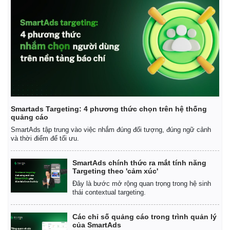
Smartads Targeting: 4 phương thức chọn trên hệ thống
quảng cáo
SmartAds tập trung vào việc nhắm đúng đối tượng, đúng ngữ cảnh
và thời điểm để tối ưu.
SmartAds chính thức ra mắt tính năng
Targeting theo 'cảm xúc'
Đây là bước mở rộng quan trọng trong hệ sinh
thái contextual targeting.
Các chỉ số quảng cáo trong trình quản lý
của SmartAds