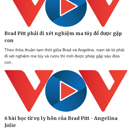
Brad Pitt phải đi xét nghiệm ma túy để được gặp
con
Theo thỏa thuận tạm thời giữa Brad và Angelina, nam tài tử phải
đi xét nghiệm ma túy và rượu thì mới được phép gặp sáu đứa
con.
6 bài học từ vụ ly hôn của Brad Pitt - Angelina
Jolie