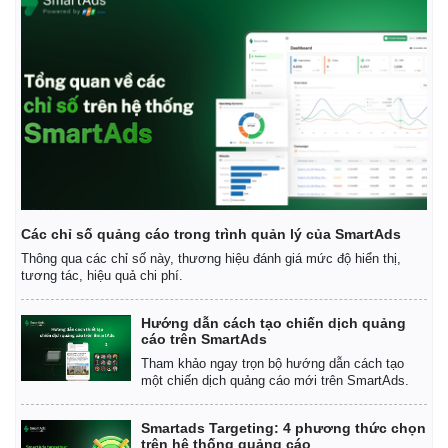
Các chỉ số quảng cáo trong trình quản lý của SmartAds
Thông qua các chỉ số này, thương hiệu đánh giá mức độ hiển thị,
tương tác, hiệu quả chi phí.
Hướng dẫn cách tạo chiến dịch quảng
cáo trên SmartAds
Tham khảo ngay trọn bộ hướng dẫn cách tạo
một chiến dịch quảng cáo mới trên SmartAds.
Smartads Targeting: 4 phương thức chọn
trên hệ thống quảng cáo