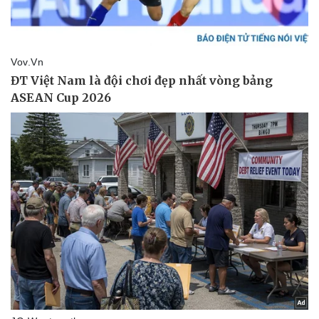
Vì cộng đồng
Chuyển đổi số