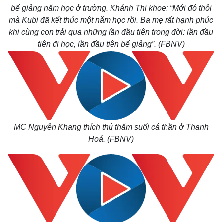
bế giảng năm học ở trường. Khánh Thi khoe: “Mới đó thôi
mà Kubi đã kết thúc một năm học rồi. Ba mẹ rất hạnh phúc
khi cùng con trải qua những lần đầu tiên trong đời: lần đầu
tiên đi học, lần đầu tiên bế giảng”. (FBNV)
MC Nguyên Khang thích thú thăm suối cá thần ở Thanh
Hoá. (FBNV)