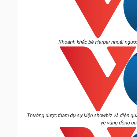
Khoảnh khắc bé Harper nhoài người 
Thường được tham dự sự kiện showbiz và diện qu
về vùng đồng qu