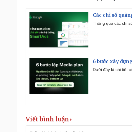
Các chỉ số quản
Thông qua các chỉ số
6 bước xây dựng
Dưới đây là chi tiết
Viết bình luận