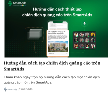
Hướng dẫn cách tạo chiến dịch quảng cáo trên
SmartAds
Tham khảo ngay trọn bộ hướng dẫn cách tạo một chiến dịch
quảng cáo mới trên SmartAds.
| SmartAds