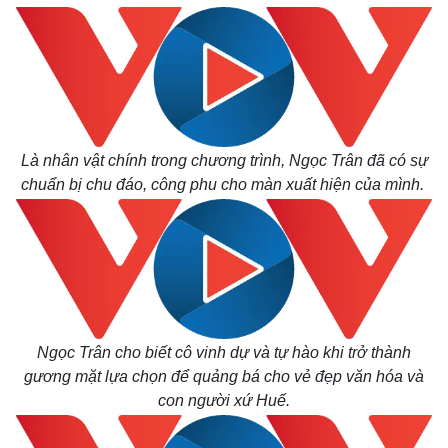
Là nhân vật chính trong chương trình, Ngọc Trân đã có sự
chuẩn bị chu đáo, công phu cho màn xuất hiện của mình.
Ngọc Trân cho biết cô vinh dự và tự hào khi trở thành
gương mặt lựa chọn để quảng bá cho vẻ đẹp văn hóa và
con người xứ Huế.