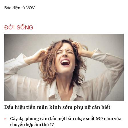
Báo điện tử VOV
ĐỜI SỐNG
Dấu hiệu tiền mãn kinh sớm phụ nữ cần biết
Cây đại phong cầm tấu một bản nhạc suốt 639 năm vừa
chuyển hợp âm thứ 17