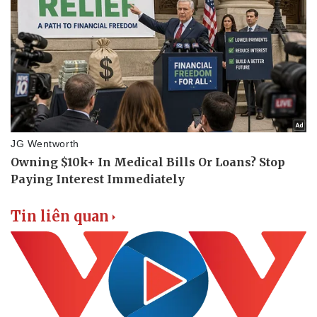
Tin liên quan