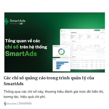
Các chỉ số quảng cáo trong trình quản lý của
SmartAds
Thông qua các chỉ số này, thương hiệu đánh giá mức độ hiển thị,
tương tác, hiệu quả chi phí.
| SmartAds