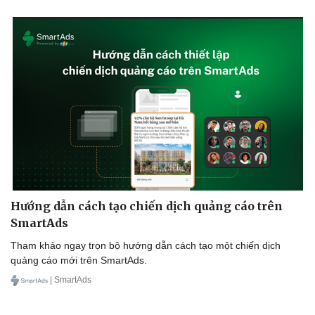
Hướng dẫn cách tạo chiến dịch quảng cáo trên
SmartAds
Tham khảo ngay trọn bộ hướng dẫn cách tạo một chiến dịch
quảng cáo mới trên SmartAds.
| SmartAds