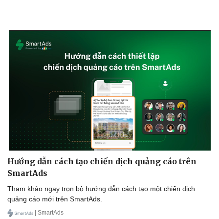
Hướng dẫn cách tạo chiến dịch quảng cáo trên
SmartAds
Tham khảo ngay trọn bộ hướng dẫn cách tạo một chiến dịch
quảng cáo mới trên SmartAds.
| SmartAds