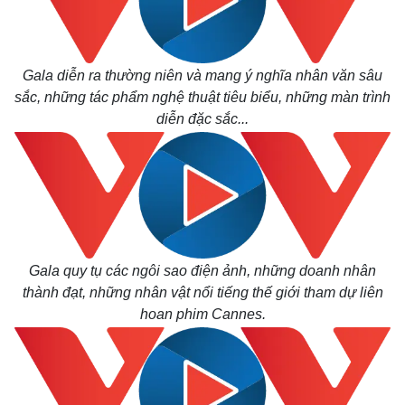
Gala diễn ra thường niên và mang ý nghĩa nhân văn sâu
sắc, những tác phẩm nghệ thuật tiêu biểu, những màn trình
diễn đặc sắc...
Gala quy tụ các ngôi sao điện ảnh, những doanh nhân
thành đạt, những nhân vật nổi tiếng thế giới tham dự liên
hoan phim Cannes.