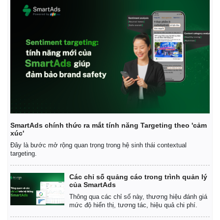
SmartAds chính thức ra mắt tính năng Targeting theo 'cảm
xúc'
Đây là bước mở rộng quan trọng trong hệ sinh thái contextual
targeting.
Các chỉ số quảng cáo trong trình quản lý
của SmartAds
Thông qua các chỉ số này, thương hiệu đánh giá
mức độ hiển thị, tương tác, hiệu quả chi phí.