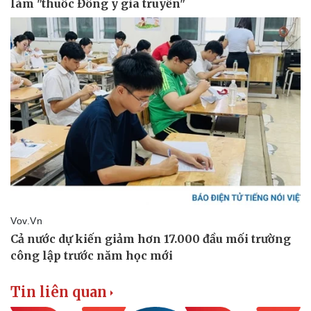
Tin liên quan