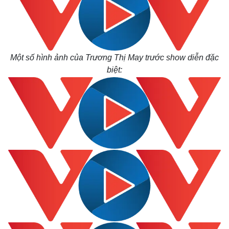
Một số hình ảnh của Trương Thị May trước show diễn đặc
biệt: