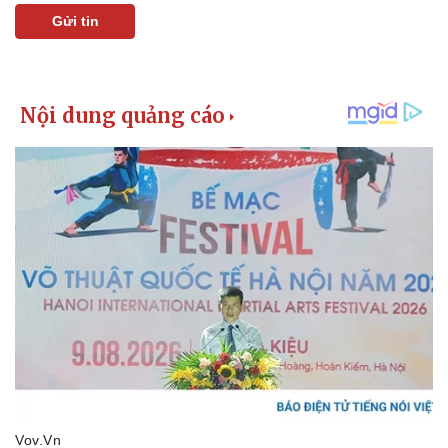
Gửi tin