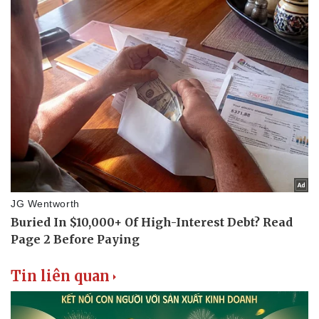
Tin liên quan