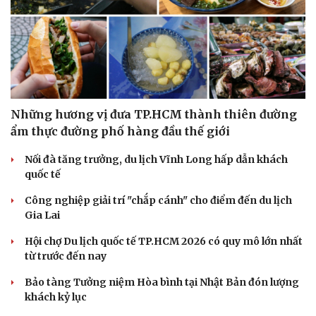
Những hương vị đưa TP.HCM thành thiên đường
ẩm thực đường phố hàng đầu thế giới
Nối đà tăng trưởng, du lịch Vĩnh Long hấp dẫn khách
quốc tế
Công nghiệp giải trí "chắp cánh" cho điểm đến du lịch
Gia Lai
Hội chợ Du lịch quốc tế TP.HCM 2026 có quy mô lớn nhất
từ trước đến nay
Bảo tàng Tưởng niệm Hòa bình tại Nhật Bản đón lượng
khách kỷ lục