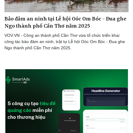
Bảo đảm an ninh tại Lễ hội Oóc Om Bóc - Đua ghe
Ngo thành phố Cần Thơ năm 2025
VOV.VN - Công an thành phố Cần Thơ vừa tổ chức triển khai
công tác bảo đảm an ninh, trật tự Lễ hội Oóc Om Bóc - Đua ghe
Ngo thành phố Cần Thơ năm 2025.