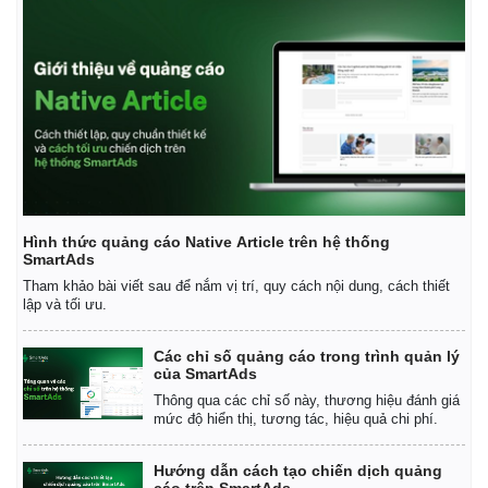
Hình thức quảng cáo Native Article trên hệ thống
SmartAds
Tham khảo bài viết sau để nắm vị trí, quy cách nội dung, cách thiết
lập và tối ưu.
Các chỉ số quảng cáo trong trình quản lý
của SmartAds
Thông qua các chỉ số này, thương hiệu đánh giá
mức độ hiển thị, tương tác, hiệu quả chi phí.
Hướng dẫn cách tạo chiến dịch quảng