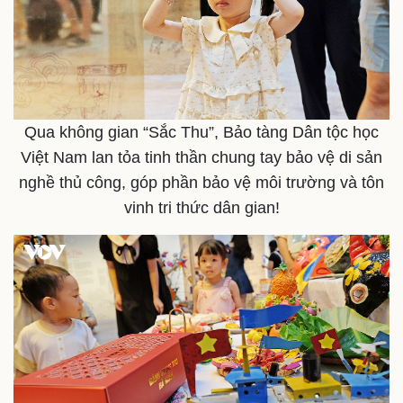
Qua không gian “Sắc Thu”, Bảo tàng Dân tộc học
Việt Nam lan tỏa tinh thần chung tay bảo vệ di sản
nghề thủ công, góp phần bảo vệ môi trường và tôn
vinh tri thức dân gian!