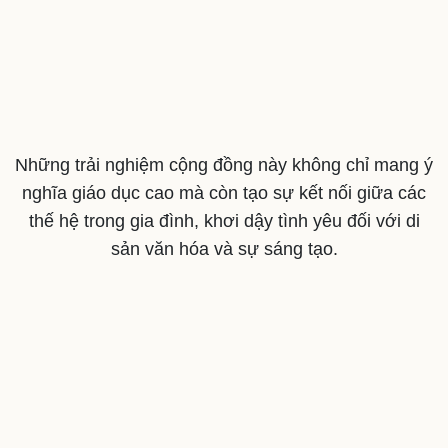
Những trải nghiệm cộng đồng này không chỉ mang ý
nghĩa giáo dục cao mà còn tạo sự kết nối giữa các
thế hệ trong gia đình, khơi dậy tình yêu đối với di
sản văn hóa và sự sáng tạo.
Cải chính