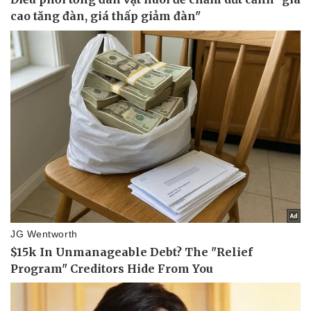
Doanh nghiệp
Công nghệ