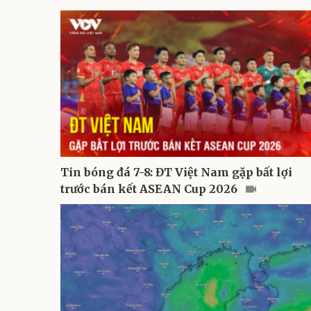
Tin bóng đá 7-8: ĐT Việt Nam gặp bất lợi
trước bán kết ASEAN Cup 2026