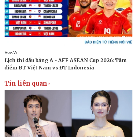
Tin liên quan