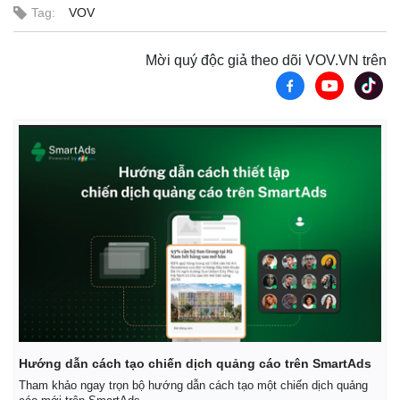
Tag:
VOV
Mời quý độc giả theo dõi VOV.VN trên
Hướng dẫn cách tạo chiến dịch quảng cáo trên SmartAds
Tham khảo ngay trọn bộ hướng dẫn cách tạo một chiến dịch quảng