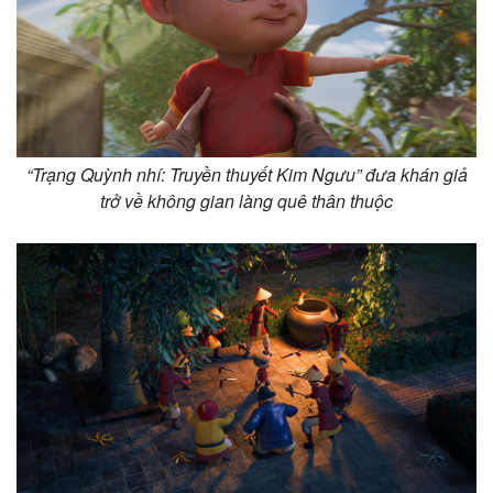
“Trạng Quỳnh nhí: Truyền thuyết Kim Ngưu” đưa khán giả
trở về không gian làng quê thân thuộc