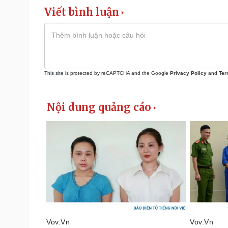
Viết bình luận
This site is protected by reCAPTCHA and the Google
Privacy Policy
and
Ter