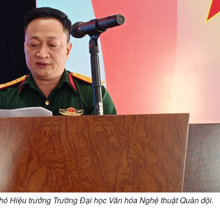
hó Hiệu trưởng Trường Đại học Văn hóa Nghệ thuật Quân đội.