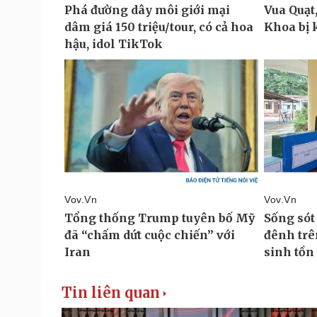
Tin liên quan