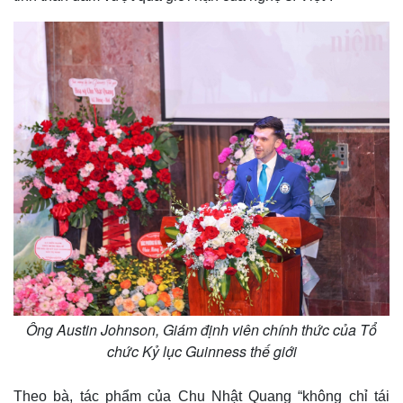
Ông Austin Johnson, Giám định viên chính thức của Tổ
chức Kỷ lục Guinness thế giới
Theo bà, tác phẩm của Chu Nhật Quang “không chỉ tái