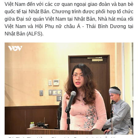
Việt Nam đến với các cơ quan ngoại giao đoàn và bạn bè
quốc tế tại Nhật Bản. Chương trình được phối hợp tổ chức
giữa Đại sứ quán Việt Nam tại Nhật Bản, Nhà hát múa rối
Việt Nam và Hội Phụ nữ châu Á - Thái Bình Dương tại
Nhật Bản (ALFS).