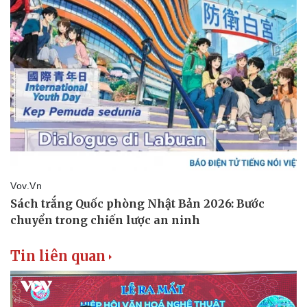
Tin liên quan