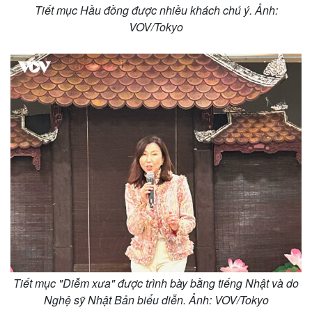
Tiết mục Hầu đồng được nhiều khách chú ý. Ảnh:
VOV/Tokyo
Tiết mục "Diễm xưa" được trình bày bằng tiếng Nhật và do
Nghệ sỹ Nhật Bản biểu diễn. Ảnh: VOV/Tokyo