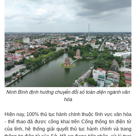
Ninh Bình định hướng chuyển đổi số toàn diện ngành văn
hóa
Hiện nay, 100% thủ tục hành chính thuộc lĩnh vực văn hóa
- thể thao đã được công khai trên Cổng thông tin điện tử
của tỉnh, hệ thống giải quyết thủ tục hành chính và trang