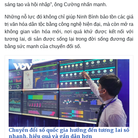
sáng tạo và hội nhập”, ông Cường nhấn mạnh.
Những nỗ lực đó không chỉ giúp Ninh Bình bảo tồn các giá
trị văn hóa dân tộc bằng công nghệ hiện đại, mà còn mở ra
không gian văn hóa mới, nơi quá khứ được kết nối với
tương lai, di sản được sống lại trong đời sống đương đại
bằng sức mạnh của chuyển đổi số.
Chuyển đổi số quốc gia hướng đến tương lai số
nhanh, hiệu quả và gần dân hơn