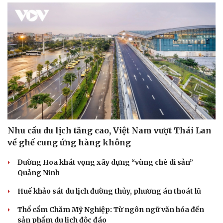
Nhu cầu du lịch tăng cao, Việt Nam vượt Thái Lan
về ghế cung ứng hàng không
Đường Hoa khát vọng xây dựng “vùng chè di sản”
Quảng Ninh
Huế khảo sát du lịch đường thủy, phương án thoát lũ
Thổ cẩm Chăm Mỹ Nghiệp: Từ ngôn ngữ văn hóa đến
sản phẩm du lịch độc đáo