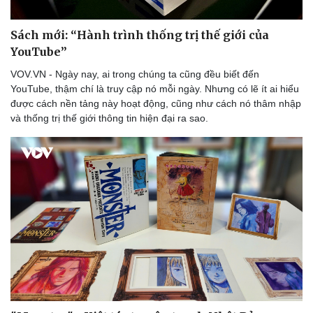
Sách mới: “Hành trình thống trị thế giới của
YouTube”
VOV.VN - Ngày nay, ai trong chúng ta cũng đều biết đến
YouTube, thậm chí là truy cập nó mỗi ngày. Nhưng có lẽ ít ai hiểu
được cách nền tảng này hoạt động, cũng như cách nó thâm nhập
và thống trị thế giới thông tin hiện đại ra sao.