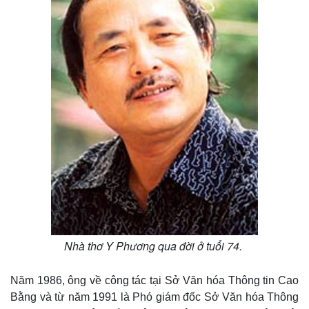
Nhà thơ Y Phương qua đời ở tuổi 74.
Năm 1986, ông về công tác tại Sở Văn hóa Thông tin Cao
Bằng và từ năm 1991 là Phó giám đốc Sở Văn hóa Thông