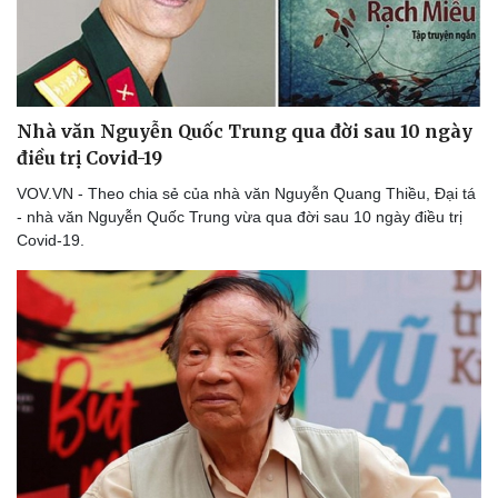
Nhà văn Nguyễn Quốc Trung qua đời sau 10 ngày
điều trị Covid-19
VOV.VN - Theo chia sẻ của nhà văn Nguyễn Quang Thiều, Đại tá
- nhà văn Nguyễn Quốc Trung vừa qua đời sau 10 ngày điều trị
Covid-19.