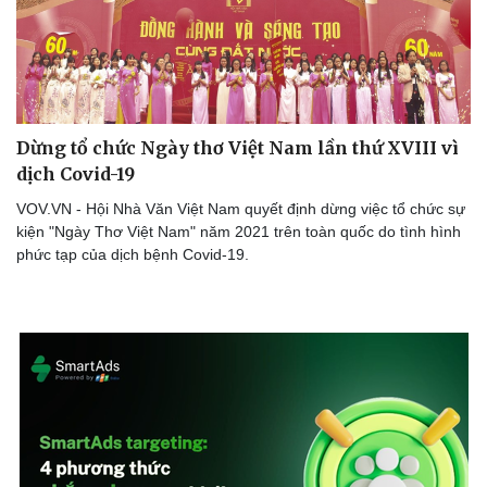
Dừng tổ chức Ngày thơ Việt Nam lần thứ XVIII vì
dịch Covid-19
VOV.VN - Hội Nhà Văn Việt Nam quyết định dừng việc tổ chức sự
kiện "Ngày Thơ Việt Nam" năm 2021 trên toàn quốc do tình hình
phức tạp của dịch bệnh Covid-19.