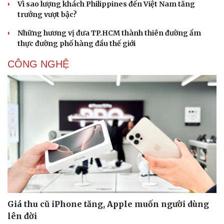
Vì sao lượng khách Philippines đến Việt Nam tăng
trưởng vượt bậc?
Những hương vị đưa TP.HCM thành thiên đường ẩm
thực đường phố hàng đầu thế giới
CÔNG NGHỆ
Giá thu cũ iPhone tăng, Apple muốn người dùng
lên đời