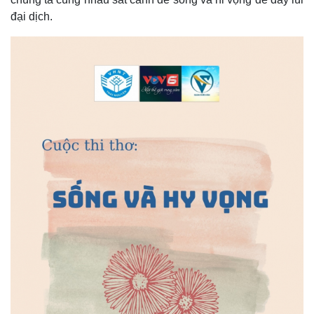
đại dịch.