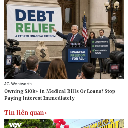
Tin liên quan