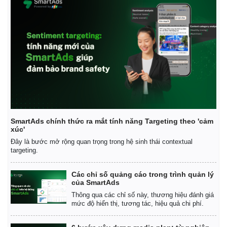
SmartAds chính thức ra mắt tính năng Targeting theo 'cảm
xúc'
Đây là bước mở rộng quan trọng trong hệ sinh thái contextual
targeting.
Các chỉ số quảng cáo trong trình quản lý
của SmartAds
Thông qua các chỉ số này, thương hiệu đánh giá
mức độ hiển thị, tương tác, hiệu quả chi phí.