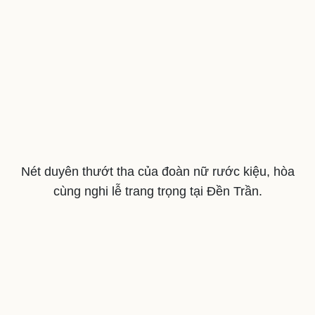
Nét duyên thướt tha của đoàn nữ rước kiệu, hòa
cùng nghi lễ trang trọng tại Đền Trần.