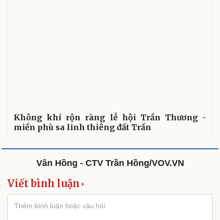
Không khí rộn ràng lễ hội Trần Thương -
miền phù sa linh thiêng đất Trần
Vân Hồng - CTV Trần Hồng/VOV.VN
Viết bình luận