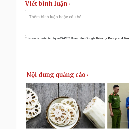
Viết bình luận
This site is protected by reCAPTCHA and the Google
Privacy Policy
and
Ter