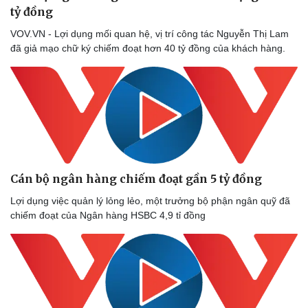
tỷ đồng
VOV.VN - Lợi dụng mối quan hệ, vị trí công tác Nguyễn Thị Lam
đã giả mạo chữ ký chiếm đoạt hơn 40 tỷ đồng của khách hàng.
Cán bộ ngân hàng chiếm đoạt gần 5 tỷ đồng
Lợi dụng việc quản lý lỏng lẻo, một trưởng bộ phận ngân quỹ đã
chiếm đoạt của Ngân hàng HSBC 4,9 tỉ đồng