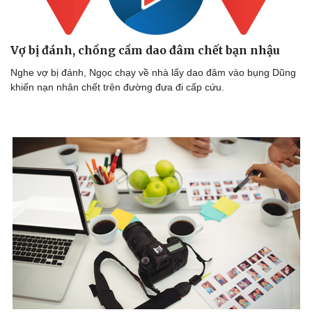
Vợ bị đánh, chồng cầm dao đâm chết bạn nhậu
Nghe vợ bị đánh, Ngọc chạy về nhà lấy dao đâm vào bụng Dũng
khiến nạn nhân chết trên đường đưa đi cấp cứu.