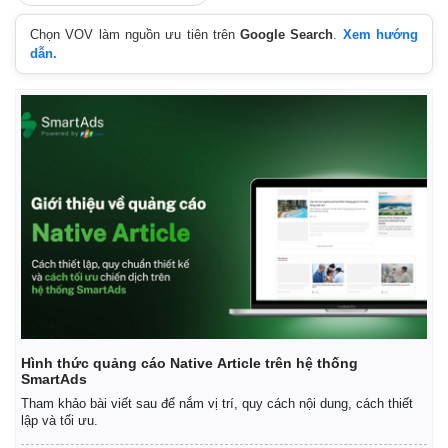
Chọn VOV làm nguồn ưu tiên trên
Google Search
.
Xem hướng
dẫn.
Hình thức quảng cáo Native Article trên hệ thống
SmartAds
Tham khảo bài viết sau để nắm vị trí, quy cách nội dung, cách thiết
lập và tối ưu.