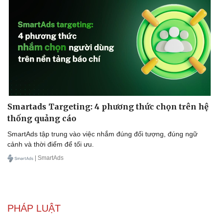
Smartads Targeting: 4 phương thức chọn trên hệ
thống quảng cáo
SmartAds tập trung vào việc nhắm đúng đối tượng, đúng ngữ
cảnh và thời điểm để tối ưu.
| SmartAds
PHÁP LUẬT