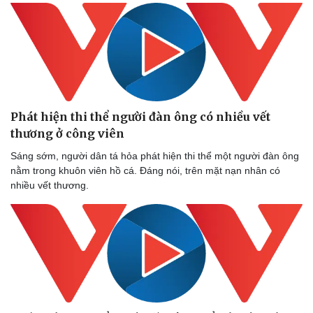
Phát hiện thi thể người đàn ông có nhiều vết
thương ở công viên
Sáng sớm, người dân tá hỏa phát hiện thi thể một người đàn ông
nằm trong khuôn viên hồ cá. Đáng nói, trên mặt nạn nhân có
nhiều vết thương.