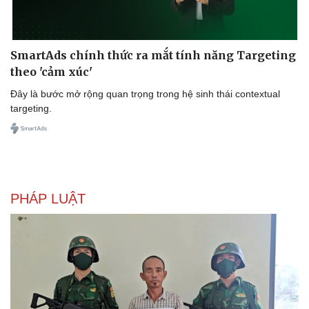
SmartAds chính thức ra mắt tính năng Targeting
theo 'cảm xúc'
Đây là bước mở rộng quan trọng trong hệ sinh thái contextual
targeting.
PHÁP LUẬT