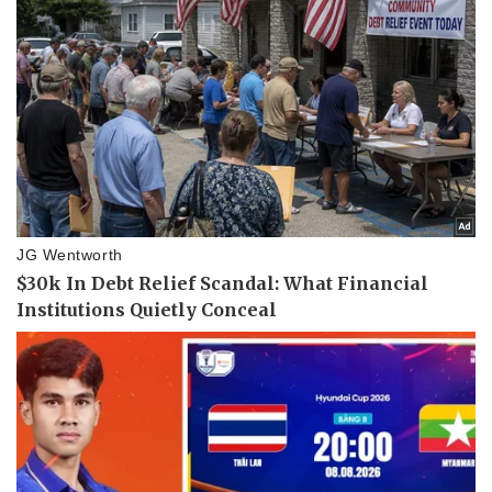
Hậu trường