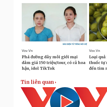
Tin liên quan