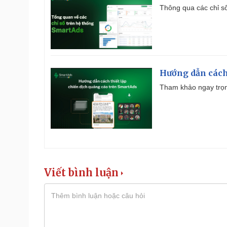
Thông qua các chỉ số
Hướng dẫn cách
Tham khảo ngay trọn
Viết bình luận