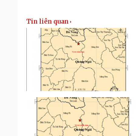
Tin liên quan