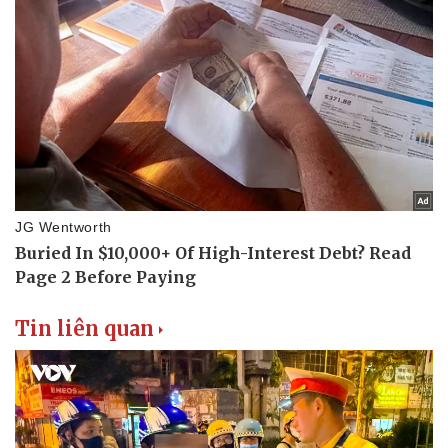
Tin liên quan