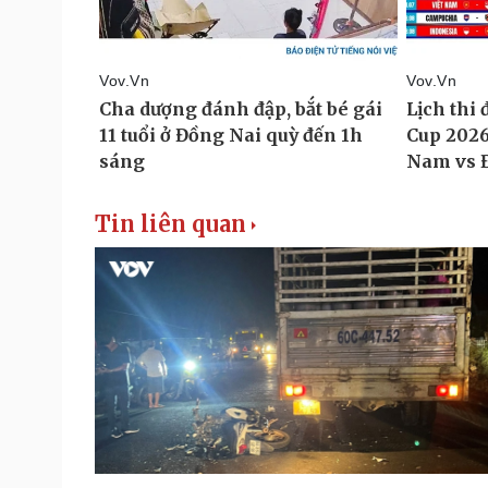
Tin liên quan