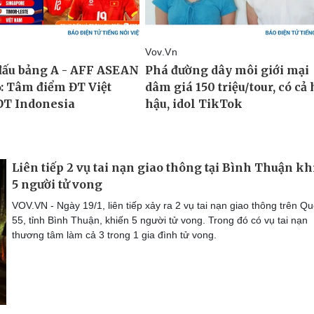
Liên tiếp 2 vụ tai nạn giao thông tại Bình Thuận kh
5 người tử vong
VOV.VN - Ngày 19/1, liên tiếp xảy ra 2 vụ tai nạn giao thông trên Qu
55, tỉnh Bình Thuận, khiến 5 người tử vong. Trong đó có vụ tai nạn
thương tâm làm cả 3 trong 1 gia đình tử vong.