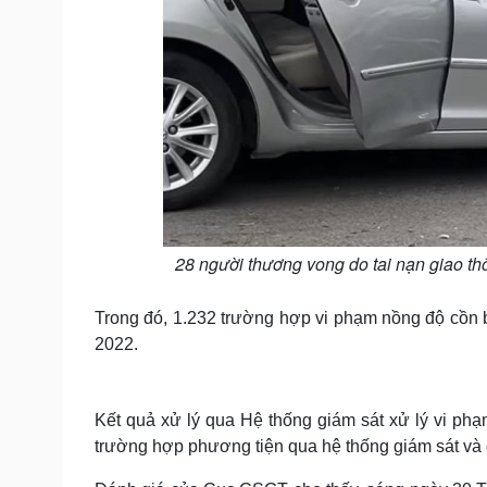
28 người thương vong do tai nạn giao th
Trong đó, 1.232 trường hợp vi phạm nồng độ cồn 
2022.
Kết quả xử lý qua Hệ thống giám sát xử lý vi phạm
trường hợp phương tiện qua hệ thống giám sát và