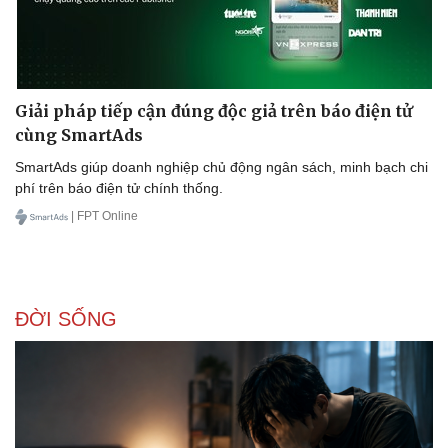
Giải pháp tiếp cận đúng độc giả trên báo điện tử
cùng SmartAds
SmartAds giúp doanh nghiệp chủ động ngân sách, minh bạch chi
phí trên báo điện tử chính thống.
| FPT Online
ĐỜI SỐNG