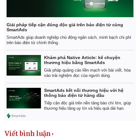
Giải pháp tiếp cận đúng độc giả trên báo điện tử cùng
SmartAds
SmartAds giúp doanh nghiệp chủ động ngân sách, minh bạch chi phí
trên báo điện tử chính thống.
Khám phá Native Article: kể chuyện
thương hiệu bằng SmartAds
Giải pháp quảng cáo liền mạch với bài viết, hòa
vào trải nghiệm đọc của người dùng.
SmartAds kết nối thương hiệu với hệ
thống báo điện tử hàng đầu
Tiếp cận độc giả trên nền tảng báo chí lớn, giúp
thương hiệu tăng uy tín và hiệu quả dài hạn.
Viết bình luận