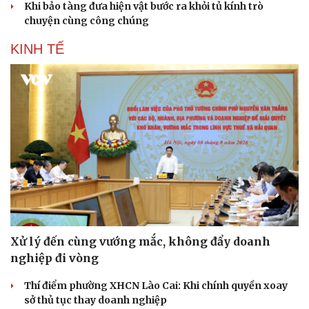
Khi bảo tàng đưa hiện vật bước ra khỏi tủ kính trò
chuyện cùng công chúng
KINH TẾ
Xử lý đến cùng vướng mắc, không đẩy doanh
nghiệp đi vòng
Thí điểm phường XHCN Lào Cai: Khi chính quyền xoay
sở thủ tục thay doanh nghiệp