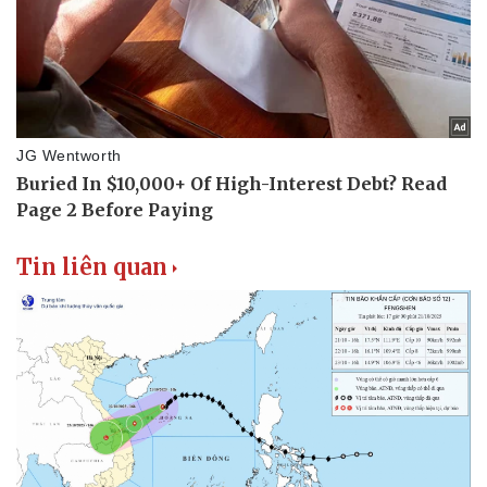
Tin liên quan