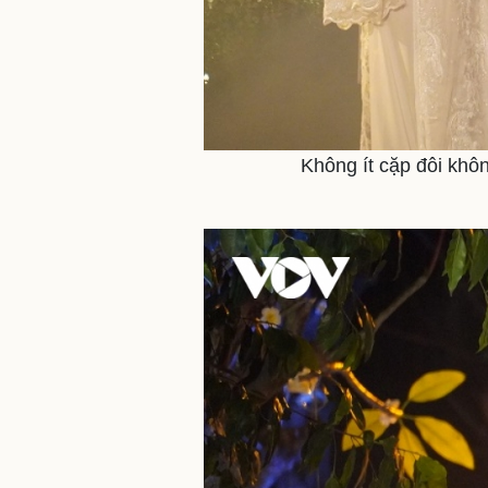
Không ít cặp đôi khô