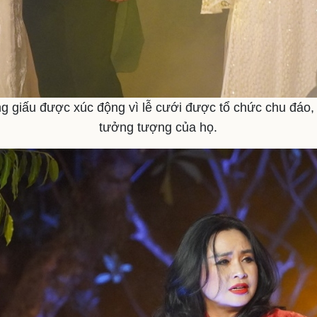
ng giấu được xúc động vì lễ cưới được tổ chức chu đáo, 
tưởng tượng của họ.