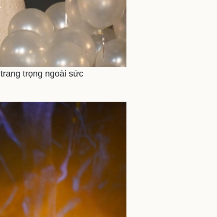
trang trọng ngoài sức