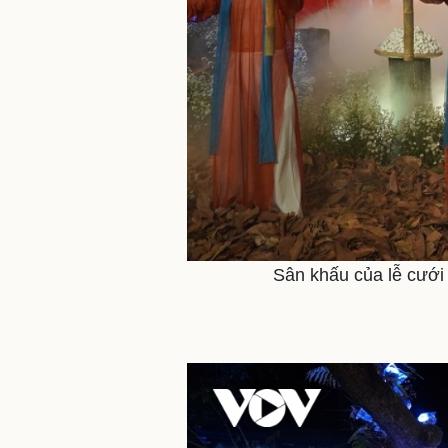
Sân khấu của lễ cưới