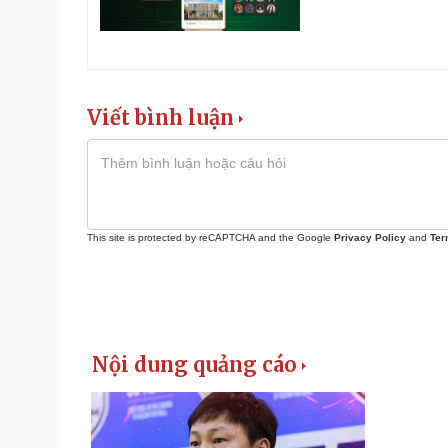
Viết bình luận
This site is protected by reCAPTCHA and the Google
Privacy Policy
and
Ter