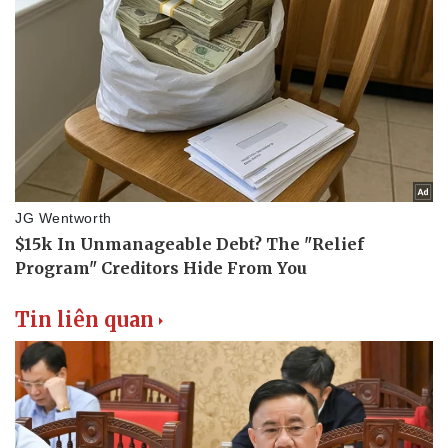
Tin liên quan