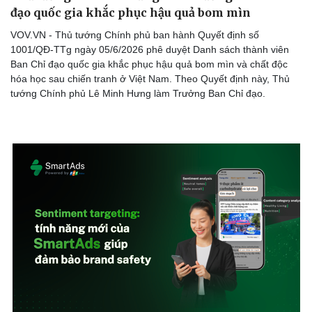
đạo quốc gia khắc phục hậu quả bom mìn
VOV.VN - Thủ tướng Chính phủ ban hành Quyết định số
1001/QĐ-TTg ngày 05/6/2026 phê duyệt Danh sách thành viên
Ban Chỉ đạo quốc gia khắc phục hậu quả bom mìn và chất độc
hóa học sau chiến tranh ở Việt Nam. Theo Quyết định này, Thủ
tướng Chính phủ Lê Minh Hưng làm Trưởng Ban Chỉ đạo.