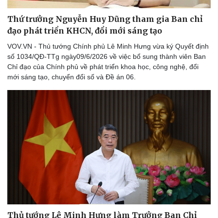
Thứ trưởng Nguyễn Huy Dũng tham gia Ban chỉ
đạo phát triển KHCN, đổi mới sáng tạo
VOV.VN - Thủ tướng Chính phủ Lê Minh Hưng vừa ký Quyết định
số 1034/QĐ-TTg ngày09/6/2026 về việc bổ sung thành viên Ban
Chỉ đạo của Chính phủ về phát triển khoa học, công nghệ, đổi
mới sáng tạo, chuyển đổi số và Đề án 06.
Thủ tướng Lê Minh Hưng làm Trưởng Ban Chỉ