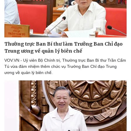
Thường trực Ban Bí thư làm Trưởng Ban Chỉ đạo
Trung ương về quản lý biên chế
VOV.VN - Uỷ viên Bộ Chính trị, Thường trực Ban Bí thư Trần Cẩm
Tú vừa đảm nhiệm thêm chức vụ Trưởng Ban Chỉ đạo Trung
ương về quản lý biên chế.