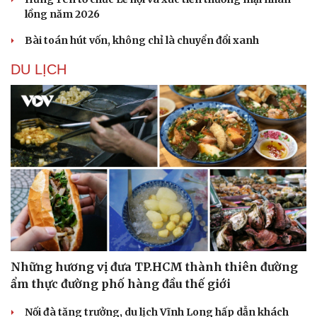
lồng năm 2026
Bài toán hút vốn, không chỉ là chuyển đổi xanh
DU LỊCH
Những hương vị đưa TP.HCM thành thiên đường
ẩm thực đường phố hàng đầu thế giới
Nối đà tăng trưởng, du lịch Vĩnh Long hấp dẫn khách