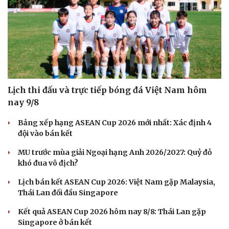
Lịch thi đấu và trực tiếp bóng đá Việt Nam hôm
nay 9/8
Bảng xếp hạng ASEAN Cup 2026 mới nhất: Xác định 4
đội vào bán kết
MU trước mùa giải Ngoại hạng Anh 2026/2027: Quỷ đỏ
khó đua vô địch?
Lịch bán kết ASEAN Cup 2026: Việt Nam gặp Malaysia,
Thái Lan đối đầu Singapore
Kết quả ASEAN Cup 2026 hôm nay 8/8: Thái Lan gặp
Singapore ở bán kết