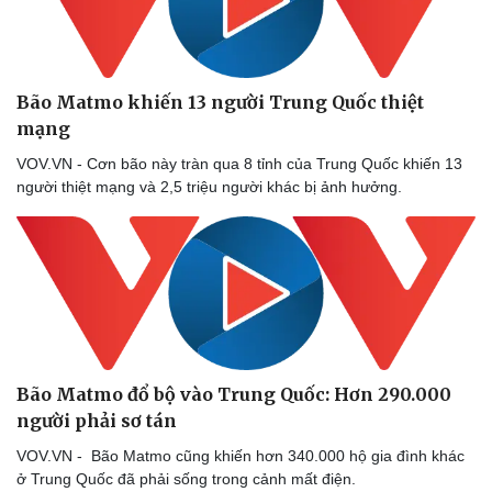
Bão Matmo khiến 13 người Trung Quốc thiệt
mạng
VOV.VN - Cơn bão này tràn qua 8 tỉnh của Trung Quốc khiến 13
người thiệt mạng và 2,5 triệu người khác bị ảnh hưởng.
Bão Matmo đổ bộ vào Trung Quốc: Hơn 290.000
người phải sơ tán
VOV.VN - Bão Matmo cũng khiến hơn 340.000 hộ gia đình khác
ở Trung Quốc đã phải sống trong cảnh mất điện.