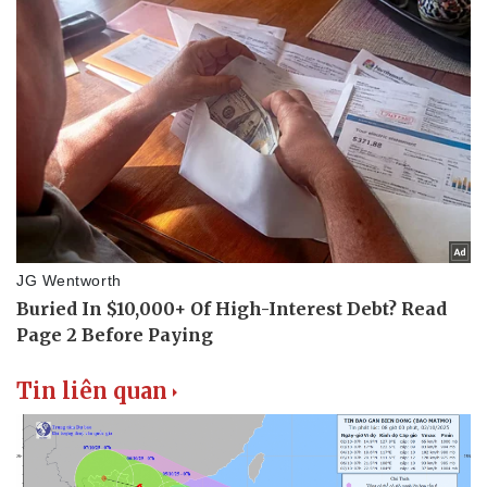
Tin liên quan