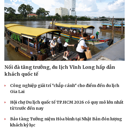
Nối đà tăng trưởng, du lịch Vĩnh Long hấp dẫn
khách quốc tế
Công nghiệp giải trí "chắp cánh" cho điểm đến du lịch
Gia Lai
Hội chợ Du lịch quốc tế TP.HCM 2026 có quy mô lớn nhất
từ trước đến nay
Bảo tàng Tưởng niệm Hòa bình tại Nhật Bản đón lượng
khách kỷ lục