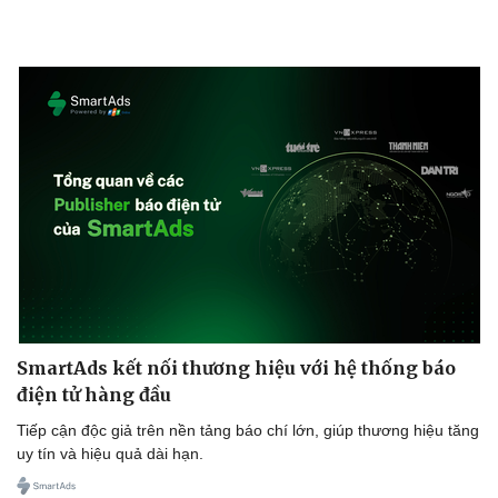
SmartAds kết nối thương hiệu với hệ thống báo
điện tử hàng đầu
Tiếp cận độc giả trên nền tảng báo chí lớn, giúp thương hiệu tăng
uy tín và hiệu quả dài hạn.