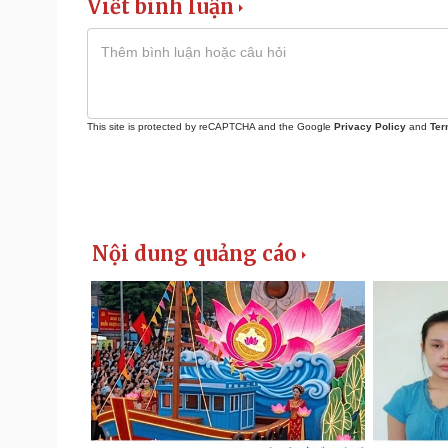
Viết bình luận
This site is protected by reCAPTCHA and the Google
Privacy Policy
and
Ter