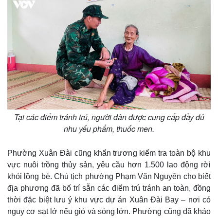
Tại các điểm tránh trú, người dân được cung cấp đầy đủ
nhu yếu phẩm, thuốc men.
Phường Xuân Đài cũng khẩn trương kiểm tra toàn bộ khu
vực nuôi trồng thủy sản, yêu cầu hơn 1.500 lao động rời
khỏi lồng bè. Chủ tịch phường Phạm Văn Nguyên cho biết
địa phương đã bố trí sẵn các điểm trú tránh an toàn, đồng
thời đặc biệt lưu ý khu vực dự án Xuân Đài Bay – nơi có
nguy cơ sạt lở nếu gió và sóng lớn. Phường cũng đã khảo