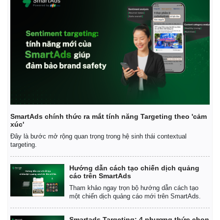
SmartAds chính thức ra mắt tính năng Targeting theo 'cảm
xúc'
Đây là bước mở rộng quan trọng trong hệ sinh thái contextual
targeting.
Hướng dẫn cách tạo chiến dịch quảng
cáo trên SmartAds
Tham khảo ngay trọn bộ hướng dẫn cách tạo
một chiến dịch quảng cáo mới trên SmartAds.
Smartads Targeting: 4 phương thức chọn