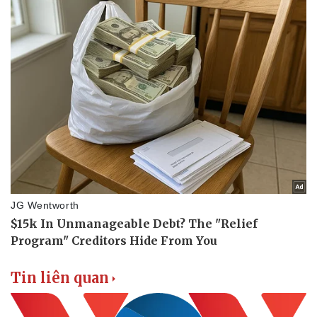
Tin liên quan