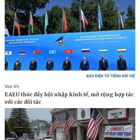
Giá cà phê