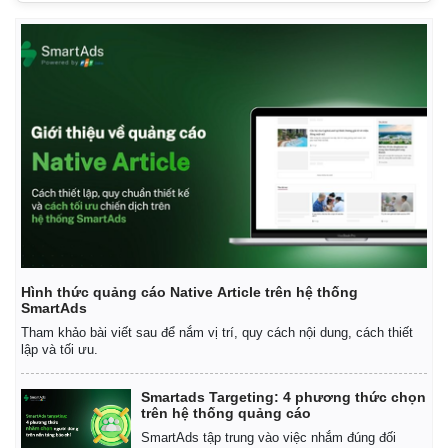
Hình thức quảng cáo Native Article trên hệ thống
SmartAds
Tham khảo bài viết sau để nắm vị trí, quy cách nội dung, cách thiết
lập và tối ưu.
Smartads Targeting: 4 phương thức chọn
trên hệ thống quảng cáo
SmartAds tập trung vào việc nhắm đúng đối