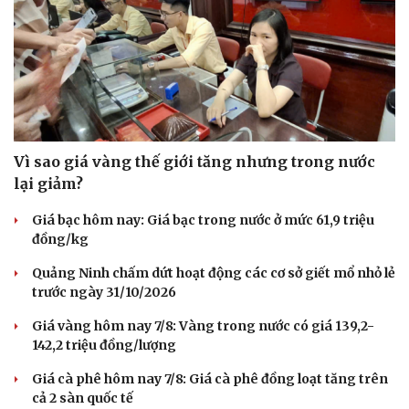
Vì sao giá vàng thế giới tăng nhưng trong nước
lại giảm?
Giá bạc hôm nay: Giá bạc trong nước ở mức 61,9 triệu
đồng/kg
Quảng Ninh chấm dứt hoạt động các cơ sở giết mổ nhỏ lẻ
trước ngày 31/10/2026
Giá vàng hôm nay 7/8: Vàng trong nước có giá 139,2-
142,2 triệu đồng/lượng
Giá cà phê hôm nay 7/8: Giá cà phê đồng loạt tăng trên
Cải chính
cả 2 sàn quốc tế