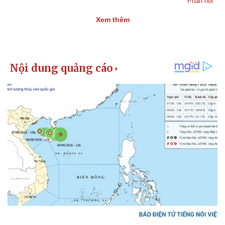
Phản hồi
Xem thêm