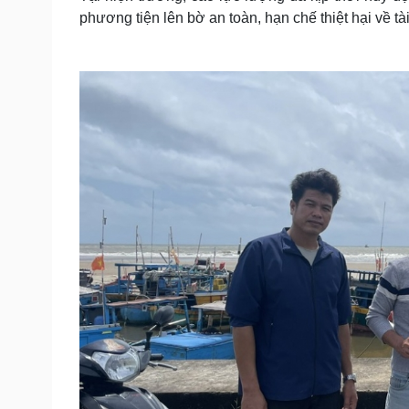
phương tiện lên bờ an toàn, hạn chế thiệt hại về t