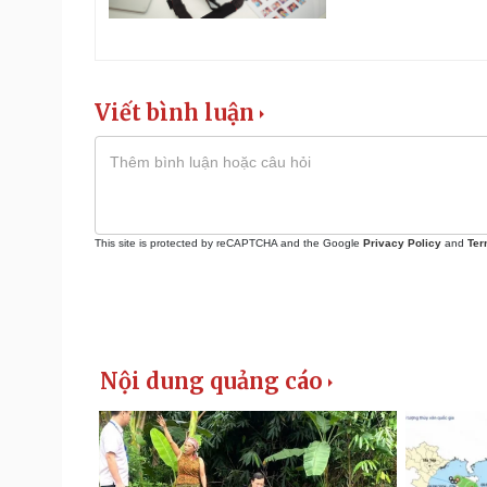
Viết bình luận
This site is protected by reCAPTCHA and the Google
Privacy Policy
and
Ter