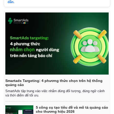
dẫn.
Smartads Targeting: 4 phương thức chọn trên hệ thống
quảng cáo
SmartAds tập trung vào việc nhắm đúng đối tượng, đúng ngữ cảnh
và thời điểm để tối ưu.
5 công cụ tạo tiêu đề và mô tả quảng cáo
cho thương hiệu 2026