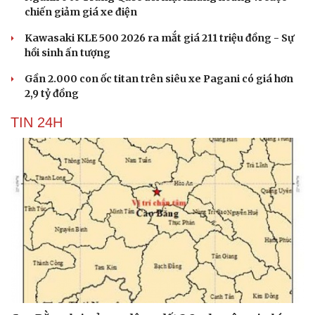
chiến giảm giá xe điện
Kawasaki KLE 500 2026 ra mắt giá 211 triệu đồng - Sự
hồi sinh ấn tượng
Gần 2.000 con ốc titan trên siêu xe Pagani có giá hơn
2,9 tỷ đồng
TIN 24H