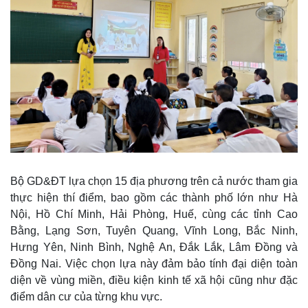
Bộ GD&ĐT lựa chọn 15 địa phương trên cả nước tham gia
thực hiện thí điểm, bao gồm các thành phố lớn như Hà
Nội, Hồ Chí Minh, Hải Phòng, Huế, cùng các tỉnh Cao
Bằng, Lạng Sơn, Tuyên Quang, Vĩnh Long, Bắc Ninh,
Hưng Yên, Ninh Bình, Nghệ An, Đắk Lắk, Lâm Đồng và
Đồng Nai. Việc chọn lựa này đảm bảo tính đại diện toàn
diện về vùng miền, điều kiện kinh tế xã hội cũng như đặc
điểm dân cư của từng khu vực.