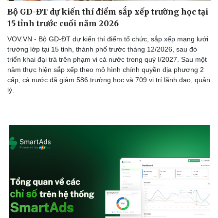
Bộ GD-ĐT dự kiến thí điểm sắp xếp trường học tại
15 tỉnh trước cuối năm 2026
VOV.VN - Bộ GD-ĐT dự kiến thí điểm tổ chức, sắp xếp mạng lưới
trường lớp tại 15 tỉnh, thành phố trước tháng 12/2026, sau đó
triển khai đại trà trên phạm vi cả nước trong quý I/2027. Sau một
năm thực hiện sắp xếp theo mô hình chính quyền địa phương 2
cấp, cả nước đã giảm 586 trường học và 709 vị trí lãnh đạo, quản
lý.