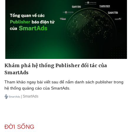
Khám phá hệ thống Publisher đối tác của
SmartAds
Tham khảo ngay bài viết sau để nắm danh sách publisher trong
hệ thống quảng cáo của SmartAds.
| SmartAds
ĐỜI SỐNG