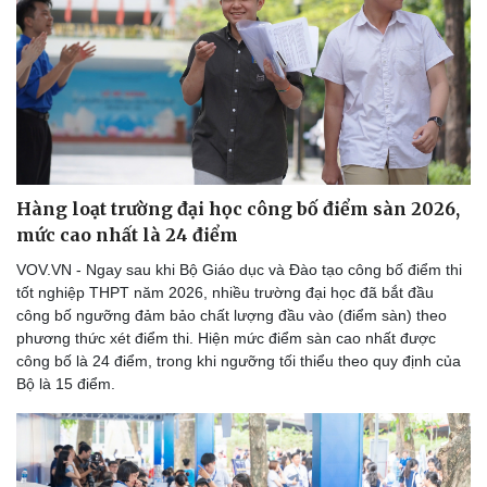
Hàng loạt trường đại học công bố điểm sàn 2026,
mức cao nhất là 24 điểm
VOV.VN - Ngay sau khi Bộ Giáo dục và Đào tạo công bố điểm thi
tốt nghiệp THPT năm 2026, nhiều trường đại học đã bắt đầu
công bố ngưỡng đảm bảo chất lượng đầu vào (điểm sàn) theo
phương thức xét điểm thi. Hiện mức điểm sàn cao nhất được
công bố là 24 điểm, trong khi ngưỡng tối thiểu theo quy định của
Bộ là 15 điểm.