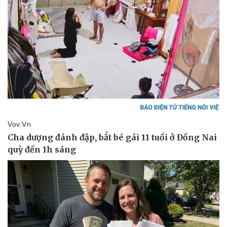
Giá cà phê