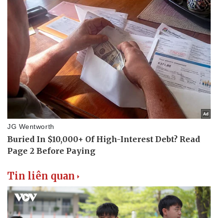
Tin liên quan