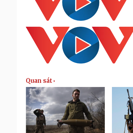
Quan sát