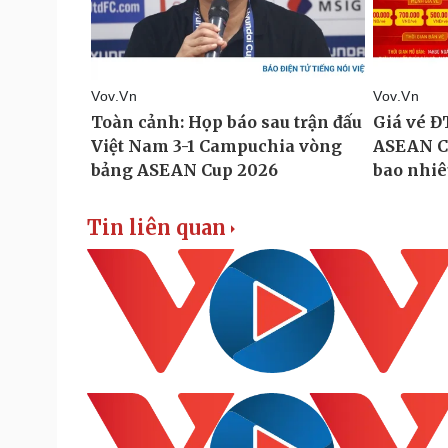
Tin liên quan