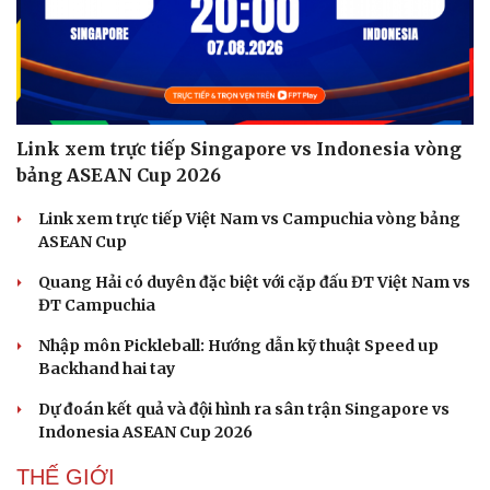
Link xem trực tiếp Singapore vs Indonesia vòng
bảng ASEAN Cup 2026
Link xem trực tiếp Việt Nam vs Campuchia vòng bảng
ASEAN Cup
Quang Hải có duyên đặc biệt với cặp đấu ĐT Việt Nam vs
ĐT Campuchia
Nhập môn Pickleball: Hướng dẫn kỹ thuật Speed up
Backhand hai tay
Dự đoán kết quả và đội hình ra sân trận Singapore vs
Indonesia ASEAN Cup 2026
THẾ GIỚI