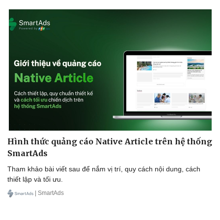
Hình thức quảng cáo Native Article trên hệ thống
SmartAds
Tham khảo bài viết sau để nắm vị trí, quy cách nội dung, cách
thiết lập và tối ưu.
| SmartAds