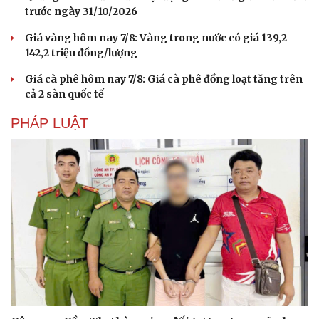
trước ngày 31/10/2026
Giá vàng hôm nay 7/8: Vàng trong nước có giá 139,2-
142,2 triệu đồng/lượng
Giá cà phê hôm nay 7/8: Giá cà phê đồng loạt tăng trên
cả 2 sàn quốc tế
PHÁP LUẬT