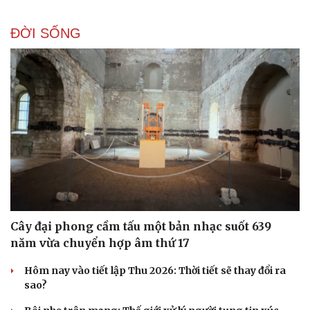
ĐỜI SỐNG
Cây đại phong cầm tấu một bản nhạc suốt 639
năm vừa chuyển hợp âm thứ 17
Hôm nay vào tiết lập Thu 2026: Thời tiết sẽ thay đổi ra
sao?