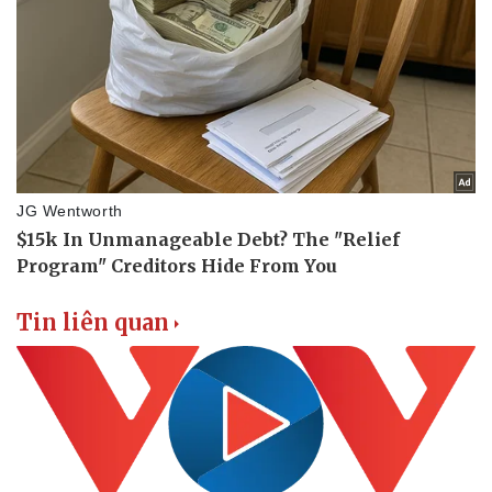
Tin liên quan